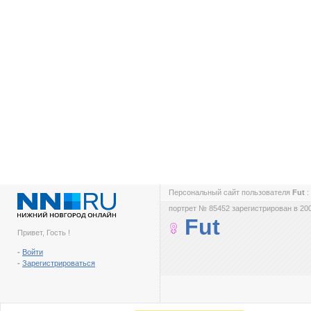
Персональный сайт пользователя
Fut
:
портрет № 85452 зарегистрирован в 200
Fut
Привет, Гость !
-
Войти
-
Зарегистрироваться