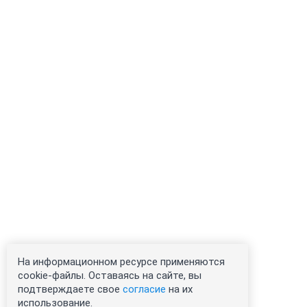
На информационном ресурсе применяются
cookie-файлы. Оставаясь на сайте, вы
подтверждаете свое
согласие
на их
использование.